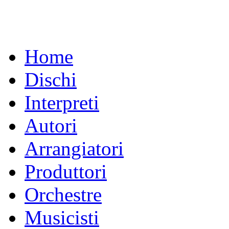
Home
Dischi
Interpreti
Autori
Arrangiatori
Produttori
Orchestre
Musicisti