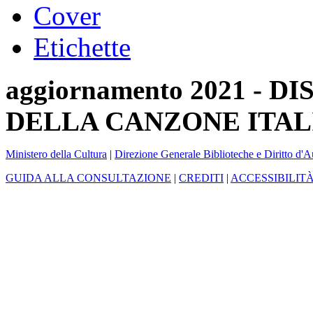
Cover
Etichette
aggiornamento 2021 -
DELLA CANZONE ITAL
Ministero della Cultura
|
Direzione Generale Biblioteche e Diritto d'A
GUIDA ALLA CONSULTAZIONE
|
CREDITI
|
ACCESSIBILIT