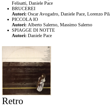
Felisatti, Daniele Pace
BRUCEREI
Autori:
Oscar Avogadro, Daniele Pace, Lorenzo Pil
PICCOLA IO
Autori:
Alberto Salerno, Massimo Salerno
SPIAGGE DI NOTTE
Autori:
Daniele Pace
Retro