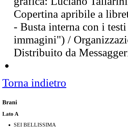
grafica: Luciano Tallarini
Copertina apribile a libre
- Busta interna con i test
immagini") / Organizzazi
Distribuito da Messagger
Torna indietro
Brani
Lato A
SEI BELLISSIMA