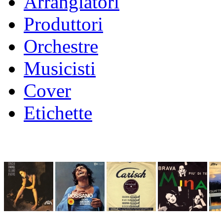
Arrangiatori
Produttori
Orchestre
Musicisti
Cover
Etichette