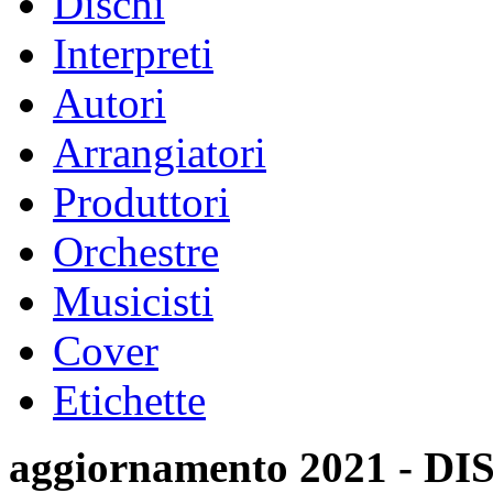
Dischi
Interpreti
Autori
Arrangiatori
Produttori
Orchestre
Musicisti
Cover
Etichette
aggiornamento 2021 -