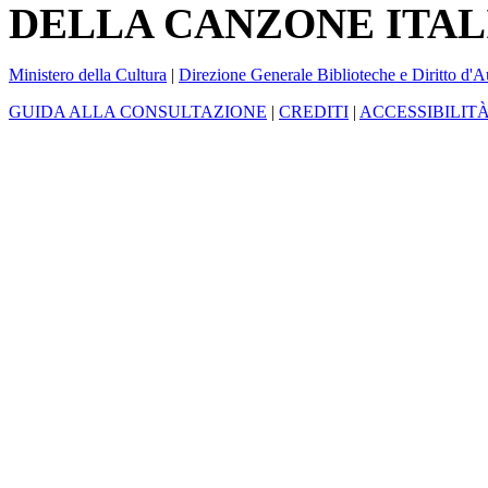
DELLA CANZONE ITAL
Ministero della Cultura
|
Direzione Generale Biblioteche e Diritto d'A
GUIDA ALLA CONSULTAZIONE
|
CREDITI
|
ACCESSIBILIT