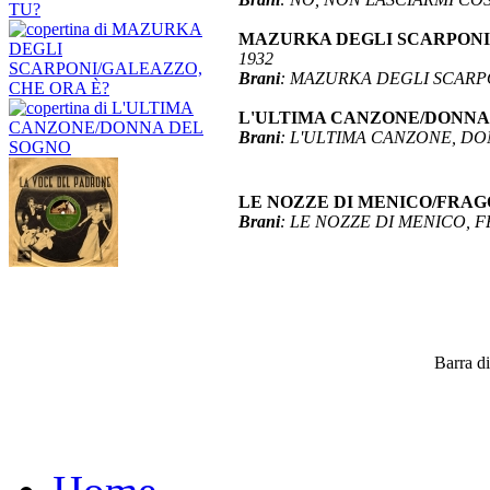
MAZURKA DEGLI SCARPONI/GA
1932
Brani
: MAZURKA DEGLI SCARP
L'ULTIMA CANZONE/DONNA DE
Brani
: L'ULTIMA CANZONE, D
LE NOZZE DI MENICO/FRAGOLE.
Brani
: LE NOZZE DI MENICO, F
Barra di