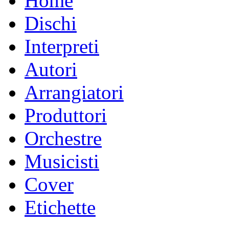
Home
Dischi
Interpreti
Autori
Arrangiatori
Produttori
Orchestre
Musicisti
Cover
Etichette