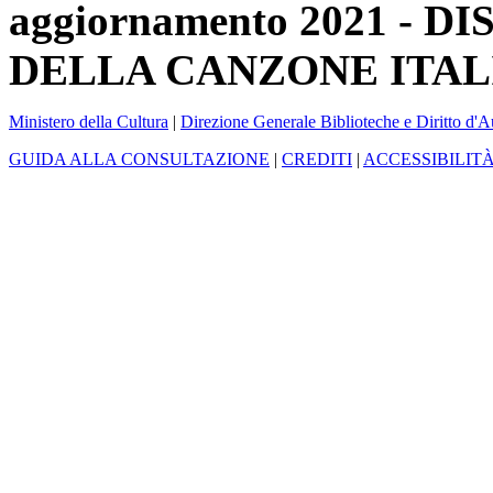
aggiornamento 2021 -
DELLA CANZONE ITAL
Ministero della Cultura
|
Direzione Generale Biblioteche e Diritto d'A
GUIDA ALLA CONSULTAZIONE
|
CREDITI
|
ACCESSIBILIT