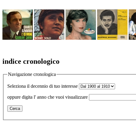
indice cronologico
Navigazione cronologica
Seleziona il decennio di tuo interesse
oppure digita l' anno che vuoi visualizzare