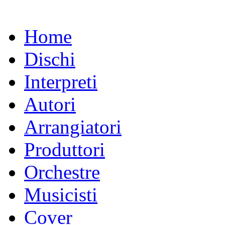
Home
Dischi
Interpreti
Autori
Arrangiatori
Produttori
Orchestre
Musicisti
Cover