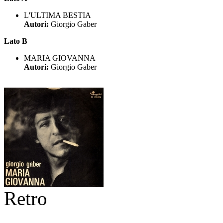
L'ULTIMA BESTIA
Autori:
Giorgio Gaber
Lato B
MARIA GIOVANNA
Autori:
Giorgio Gaber
Retro