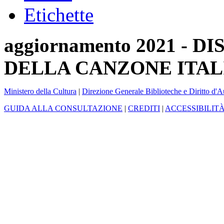
Etichette
aggiornamento 2021 -
DELLA CANZONE ITAL
Ministero della Cultura
|
Direzione Generale Biblioteche e Diritto d'A
GUIDA ALLA CONSULTAZIONE
|
CREDITI
|
ACCESSIBILIT