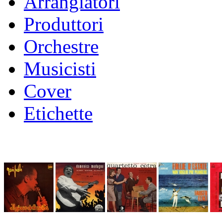
Arrangiatori
Produttori
Orchestre
Musicisti
Cover
Etichette