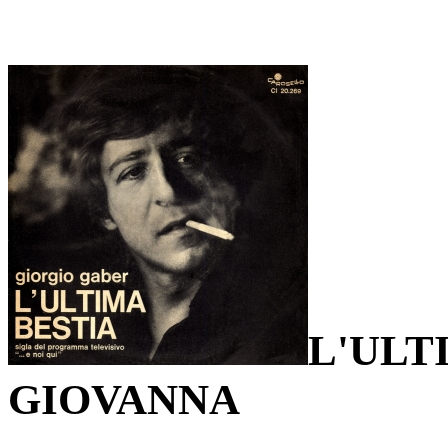
L'ULT
GIOVANNA