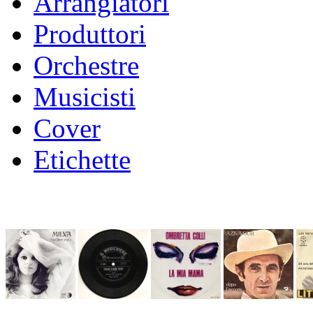
Arrangiatori
Produttori
Orchestre
Musicisti
Cover
Etichette