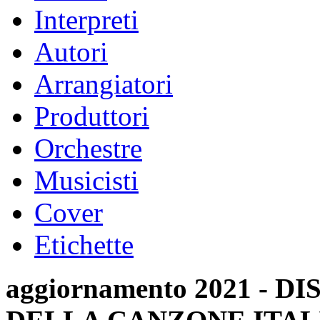
Interpreti
Autori
Arrangiatori
Produttori
Orchestre
Musicisti
Cover
Etichette
aggiornamento 2021 -