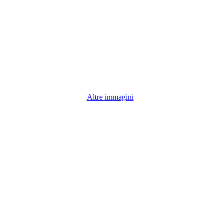
Altre immagini