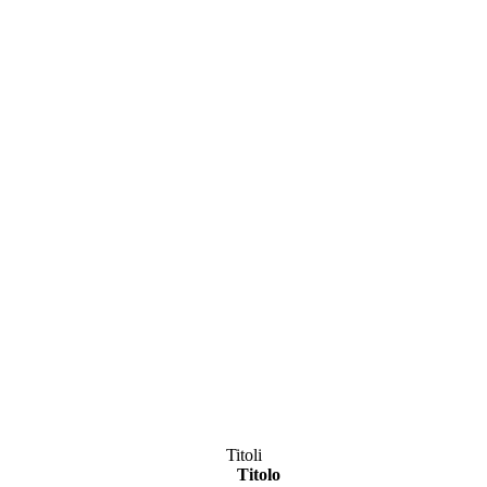
Titoli
Titolo