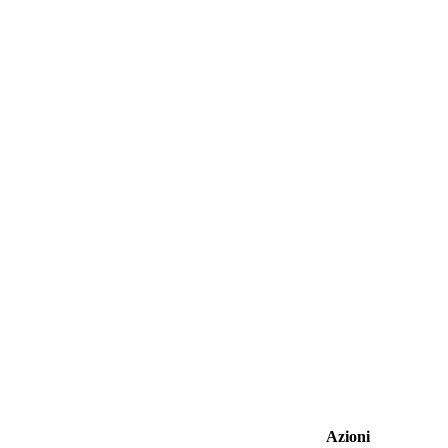
Azioni