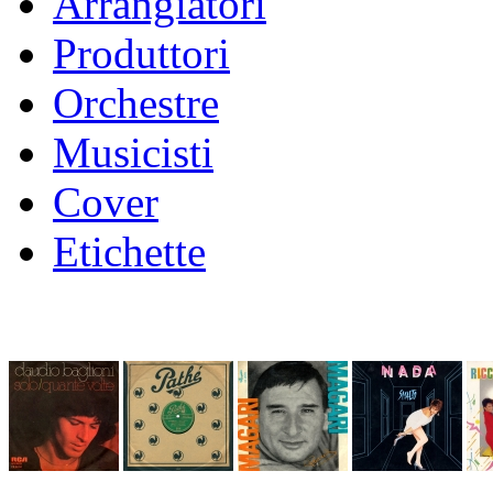
Arrangiatori
Produttori
Orchestre
Musicisti
Cover
Etichette