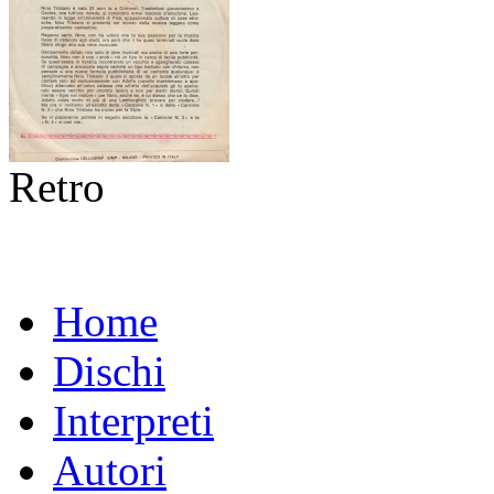
Retro
Home
Dischi
Interpreti
Autori