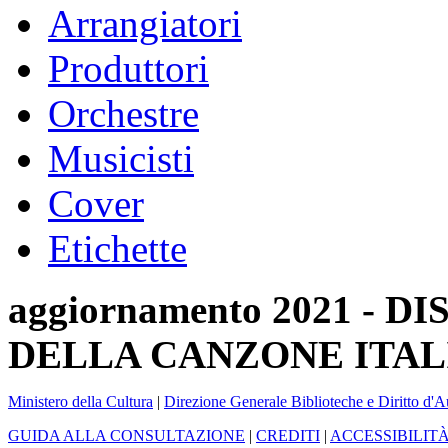
Arrangiatori
Produttori
Orchestre
Musicisti
Cover
Etichette
aggiornamento 2021 -
DELLA CANZONE ITAL
Ministero della Cultura
|
Direzione Generale Biblioteche e Diritto d'A
GUIDA ALLA CONSULTAZIONE
|
CREDITI
|
ACCESSIBILIT