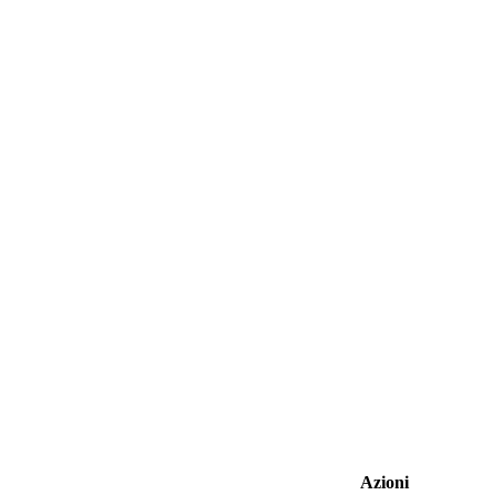
Azioni