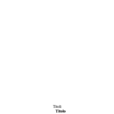
Titoli
Titolo