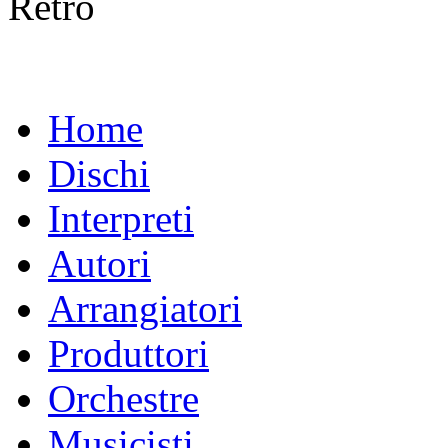
Retro
Home
Dischi
Interpreti
Autori
Arrangiatori
Produttori
Orchestre
Musicisti