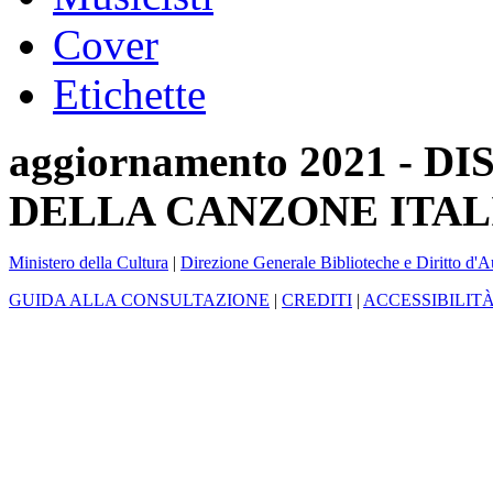
Cover
Etichette
aggiornamento 2021 -
DELLA CANZONE ITAL
Ministero della Cultura
|
Direzione Generale Biblioteche e Diritto d'A
GUIDA ALLA CONSULTAZIONE
|
CREDITI
|
ACCESSIBILIT