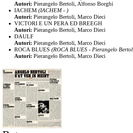
Autori:
Pierangelo Bertoli, Alfonso Borghi
IACHEM
(IACHEM - )
Autori:
Pierangelo Bertoli, Marco Dieci
VICTORI E UN PERA ED BREEGH
Autori:
Pierangelo Bertoli, Marco Dieci
DAULF
Autori:
Pierangelo Bertoli, Marco Dieci
ROCA BLUES
(ROCA BLUES - Pierangelo Bertol
Autori:
Pierangelo Bertoli, Marco Dieci