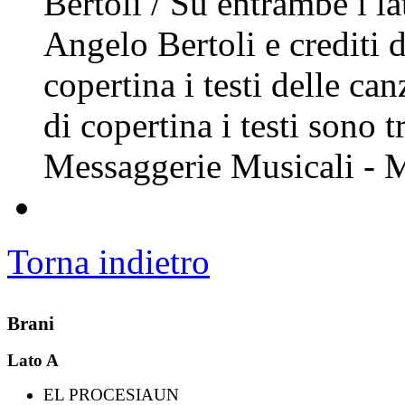
Bertoli / Su entrambe i la
Angelo Bertoli e crediti d
copertina i testi delle can
di copertina i testi sono t
Messaggerie Musicali - 
Torna indietro
Brani
Lato A
EL PROCESIAUN