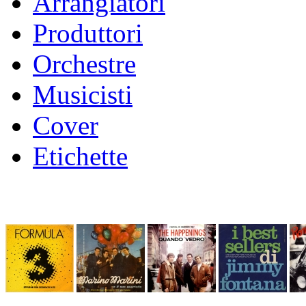
Arrangiatori
Produttori
Orchestre
Musicisti
Cover
Etichette