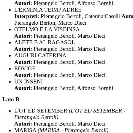
Autori:
Pierangelo Bertoli, Alfonso Borghi
L'ERMINIA TEIMP ADREE
Interpreti:
Pierangelo Bertoli, Caterina Caselli
Auto
Pierangelo Bertoli, Marco Dieci
OTELMO E LA VISEINSA
Autori:
Pierangelo Bertoli, Marco Dieci
ALETE E AL RAGASOL
Autori:
Pierangelo Bertoli, Marco Dieci
AUGURI CATERINA
Autori:
Pierangelo Bertoli, Marco Dieci
EDVIGE
Autori:
Pierangelo Bertoli, Marco Dieci
UN INSENI
Autori:
Pierangelo Bertoli, Alfonso Borghi
Lato B
L'OT ED SETEMBER
(L'OT ED SETEMBER -
Pierangelo Bertoli)
Autori:
Pierangelo Bertoli, Marco Dieci
MARISA
(MARISA - Pierangelo Bertoli)