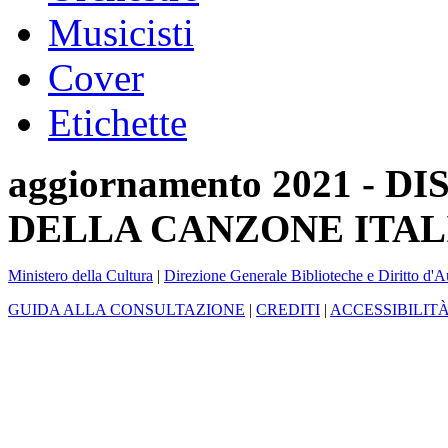
Musicisti
Cover
Etichette
aggiornamento 2021 -
DELLA CANZONE ITAL
Ministero della Cultura
|
Direzione Generale Biblioteche e Diritto d'A
GUIDA ALLA CONSULTAZIONE
|
CREDITI
|
ACCESSIBILIT