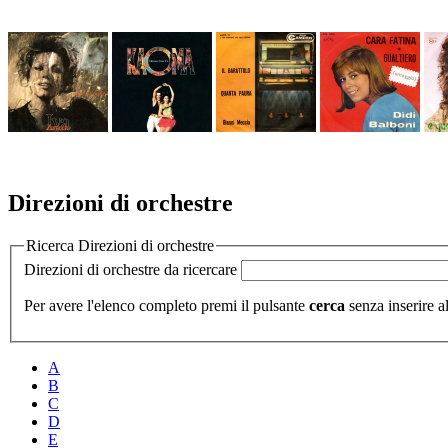
Direzioni di orchestre
Ricerca Direzioni di orchestre
Direzioni di orchestre da ricercare
Per avere l'elenco completo premi il pulsante
cerca
senza inserire al
A
B
C
D
E