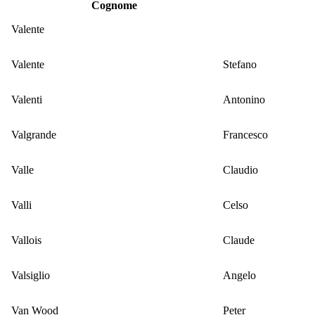
Cognome
Valente
Valente
Stefano
Valenti
Antonino
Valgrande
Francesco
Valle
Claudio
Valli
Celso
Vallois
Claude
Valsiglio
Angelo
Van Wood
Peter