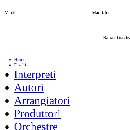
Vandelli
Maurizio
Barra di navi
Home
Dischi
Interpreti
Autori
Arrangiatori
Produttori
Orchestre