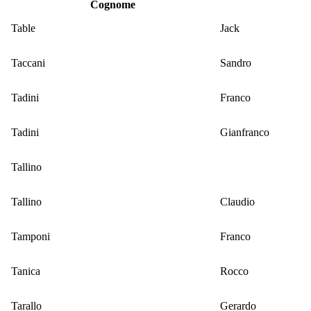
Cognome
Table
Jack
Taccani
Sandro
Tadini
Franco
Tadini
Gianfranco
Tallino
Tallino
Claudio
Tamponi
Franco
Tanica
Rocco
Tarallo
Gerardo