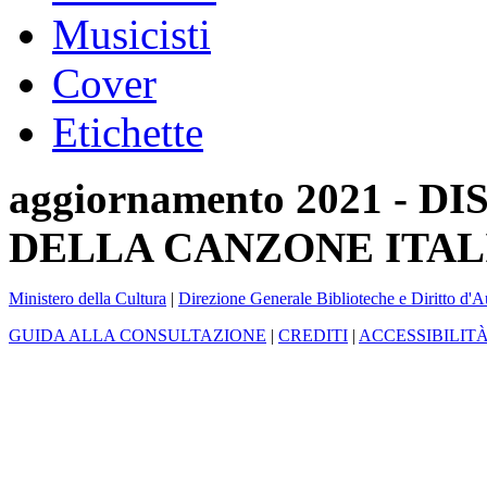
Musicisti
Cover
Etichette
aggiornamento 2021 -
DELLA CANZONE ITAL
Ministero della Cultura
|
Direzione Generale Biblioteche e Diritto d'A
GUIDA ALLA CONSULTAZIONE
|
CREDITI
|
ACCESSIBILIT