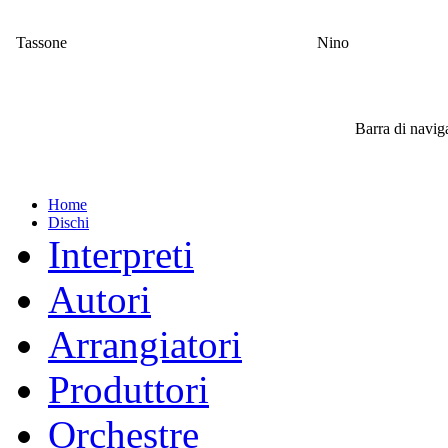
Tassone
Nino
Barra di navi
Home
Dischi
Interpreti
Autori
Arrangiatori
Produttori
Orchestre