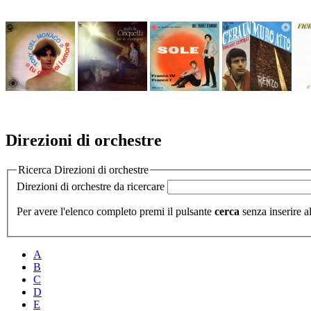
Direzioni di orchestre
Ricerca Direzioni di orchestre
Direzioni di orchestre da ricercare
Per avere l'elenco completo premi il pulsante
cerca
senza inserire al
A
B
C
D
E