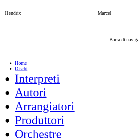
Hendrix
Marcel
Barra di navi
Home
Dischi
Interpreti
Autori
Arrangiatori
Produttori
Orchestre