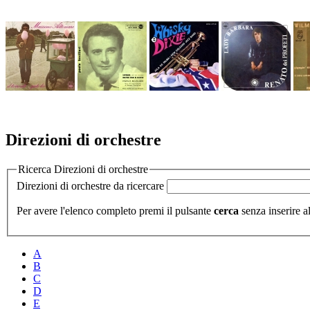
Direzioni di orchestre
Ricerca Direzioni di orchestre
Direzioni di orchestre da ricercare
Per avere l'elenco completo premi il pulsante
cerca
senza inserire al
A
B
C
D
E