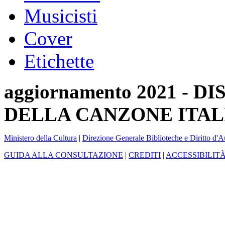
Musicisti
Cover
Etichette
aggiornamento 2021 -
DELLA CANZONE ITAL
Ministero della Cultura
|
Direzione Generale Biblioteche e Diritto d'A
GUIDA ALLA CONSULTAZIONE
|
CREDITI
|
ACCESSIBILIT