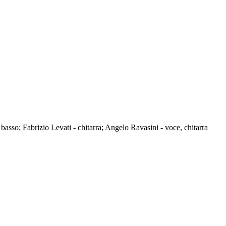
basso; Fabrizio Levati - chitarra; Angelo Ravasini - voce, chitarra