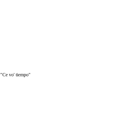
e "Ce vo' tiempo"