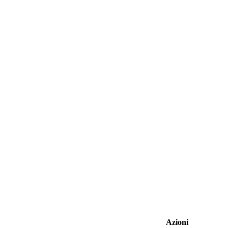
Azioni