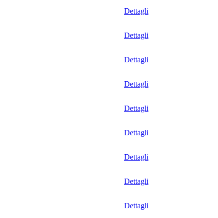
Dettagli
Dettagli
Dettagli
Dettagli
Dettagli
Dettagli
Dettagli
Dettagli
Dettagli