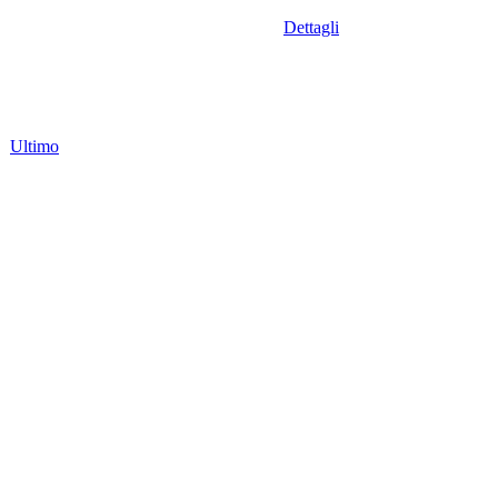
Dettagli
Ultimo