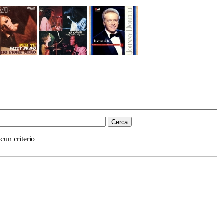
cun criterio