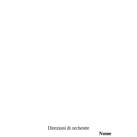
Direzioni di orchestre
Nome