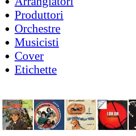
Arrangiatori
Produttori
Orchestre
Musicisti
Cover
Etichette