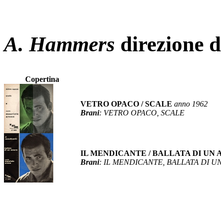
A. Hammers
direzione d
Copertina
VETRO OPACO / SCALE
anno 1962
Brani
: VETRO OPACO, SCALE
IL MENDICANTE / BALLATA DI UN
Brani
: IL MENDICANTE, BALLATA DI 