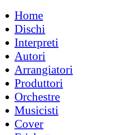
Home
Dischi
Interpreti
Autori
Arrangiatori
Produttori
Orchestre
Musicisti
Cover