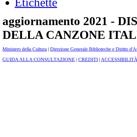
Etichette
aggiornamento 2021 -
DELLA CANZONE ITAL
Ministero della Cultura
|
Direzione Generale Biblioteche e Diritto d'A
GUIDA ALLA CONSULTAZIONE
|
CREDITI
|
ACCESSIBILIT