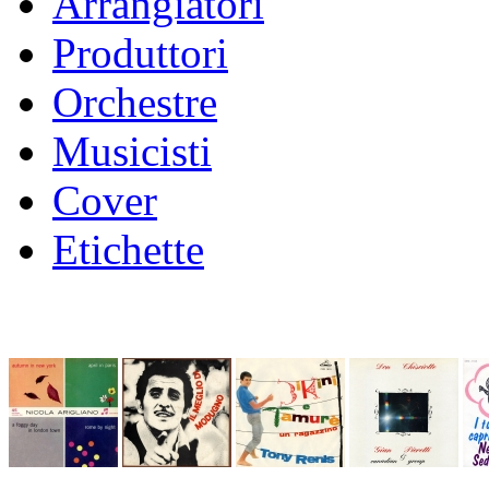
Arrangiatori
Produttori
Orchestre
Musicisti
Cover
Etichette