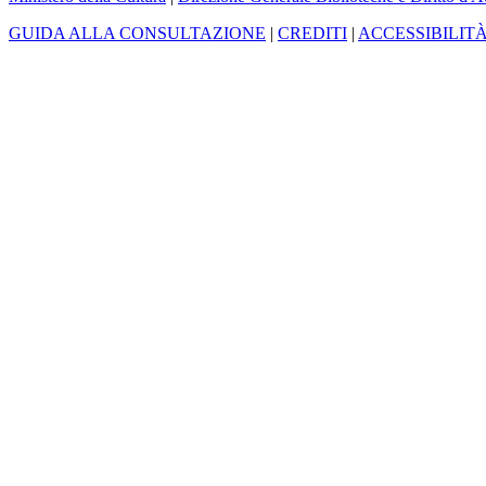
GUIDA ALLA CONSULTAZIONE
|
CREDITI
|
ACCESSIBILIT