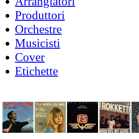
Arrangiatori
Produttori
Orchestre
Musicisti
Cover
Etichette