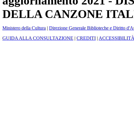
aggiornamento 2021 -
DELLA CANZONE ITAL
Ministero della Cultura
|
Direzione Generale Biblioteche e Diritto d'A
GUIDA ALLA CONSULTAZIONE
|
CREDITI
|
ACCESSIBILIT