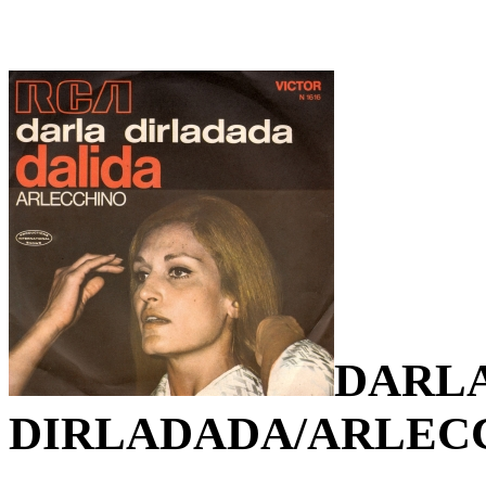
DARL
DIRLADADA/ARLEC