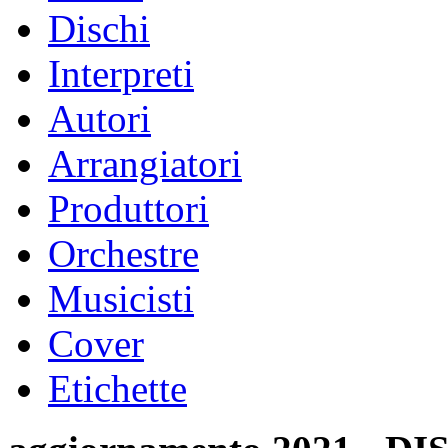
Dischi
Interpreti
Autori
Arrangiatori
Produttori
Orchestre
Musicisti
Cover
Etichette