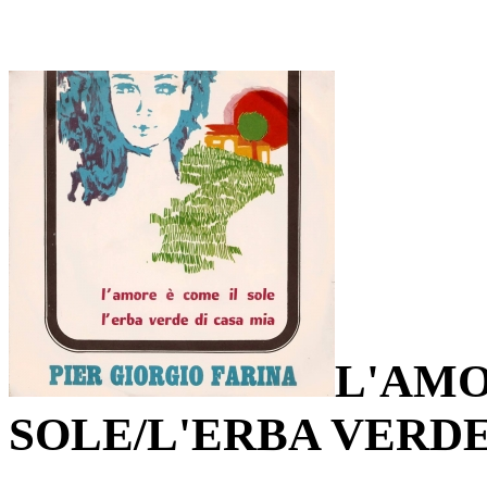
L'AMO
SOLE/L'ERBA VERDE