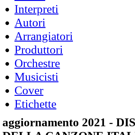
Interpreti
Autori
Arrangiatori
Produttori
Orchestre
Musicisti
Cover
Etichette
aggiornamento 2021 -