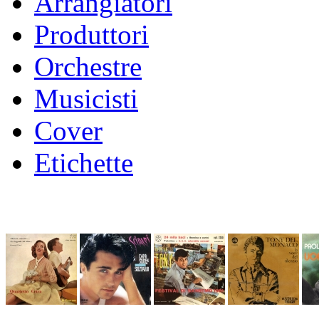
Arrangiatori
Produttori
Orchestre
Musicisti
Cover
Etichette