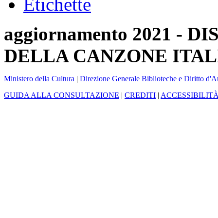
Etichette
aggiornamento 2021 -
DELLA CANZONE ITAL
Ministero della Cultura
|
Direzione Generale Biblioteche e Diritto d'A
GUIDA ALLA CONSULTAZIONE
|
CREDITI
|
ACCESSIBILIT