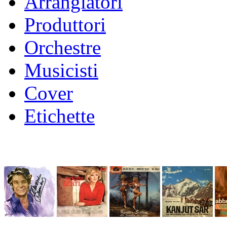
Arrangiatori
Produttori
Orchestre
Musicisti
Cover
Etichette