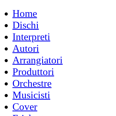
Home
Dischi
Interpreti
Autori
Arrangiatori
Produttori
Orchestre
Musicisti
Cover