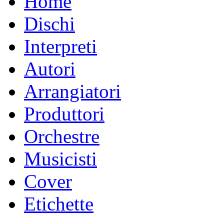
Home
Dischi
Interpreti
Autori
Arrangiatori
Produttori
Orchestre
Musicisti
Cover
Etichette