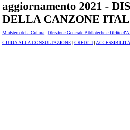
aggiornamento 2021 -
DELLA CANZONE ITAL
Ministero della Cultura
|
Direzione Generale Biblioteche e Diritto d'A
GUIDA ALLA CONSULTAZIONE
|
CREDITI
|
ACCESSIBILIT