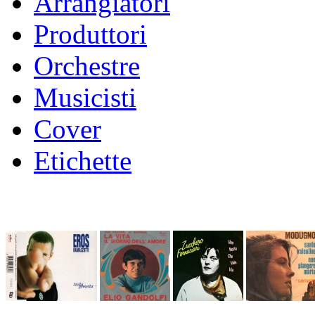
Arrangiatori
Produttori
Orchestre
Musicisti
Cover
Etichette