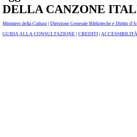
DELLA CANZONE ITAL
Ministero della Cultura
|
Direzione Generale Biblioteche e Diritto d'A
GUIDA ALLA CONSULTAZIONE
|
CREDITI
|
ACCESSIBILIT