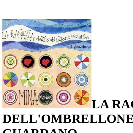
LA R
DELL'OMBRELLONE