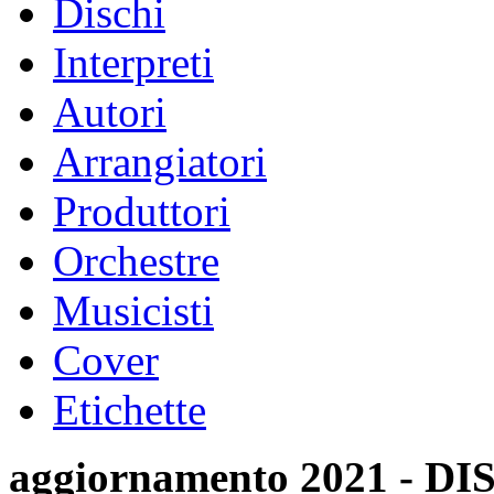
Dischi
Interpreti
Autori
Arrangiatori
Produttori
Orchestre
Musicisti
Cover
Etichette
aggiornamento 2021 -