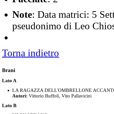
Note
: Data matrici: 5 Se
pseudonimo di Leo Chio
Torna indietro
Brani
Lato A
LA RAGAZZA DELL'OMBRELLONE ACCANT
Autori:
Vittorio Buffoli, Vito Pallavicini
Lato B