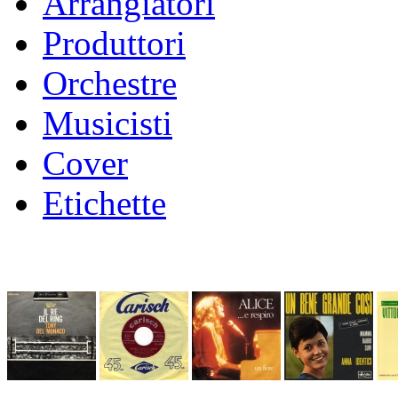
Arrangiatori
Produttori
Orchestre
Musicisti
Cover
Etichette