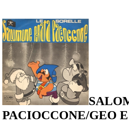
SALOM
PACIOCCONE/GEO E