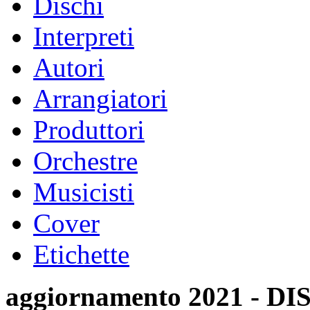
Dischi
Interpreti
Autori
Arrangiatori
Produttori
Orchestre
Musicisti
Cover
Etichette
aggiornamento 2021 -