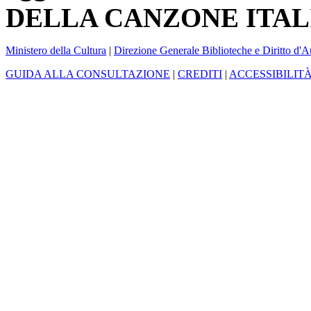
DELLA CANZONE ITAL
Ministero della Cultura
|
Direzione Generale Biblioteche e Diritto d'A
GUIDA ALLA CONSULTAZIONE
|
CREDITI
|
ACCESSIBILIT