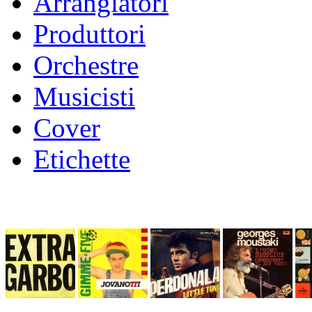
Arrangiatori
Produttori
Orchestre
Musicisti
Cover
Etichette