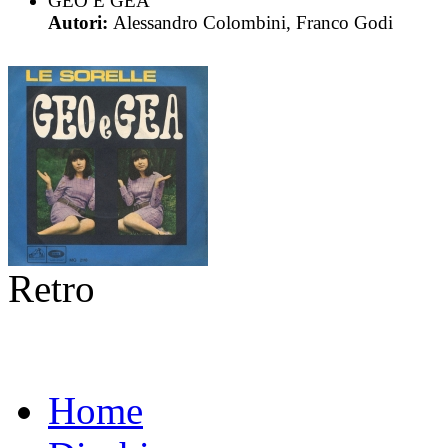
GEO E GEA
Autori:
Alessandro Colombini, Franco Godi
Retro
Home