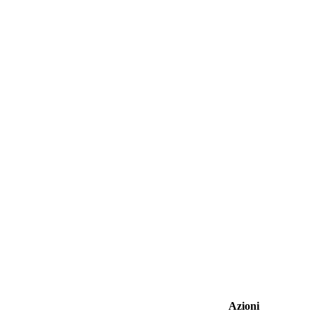
Azioni