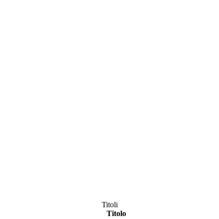
Titoli
Titolo