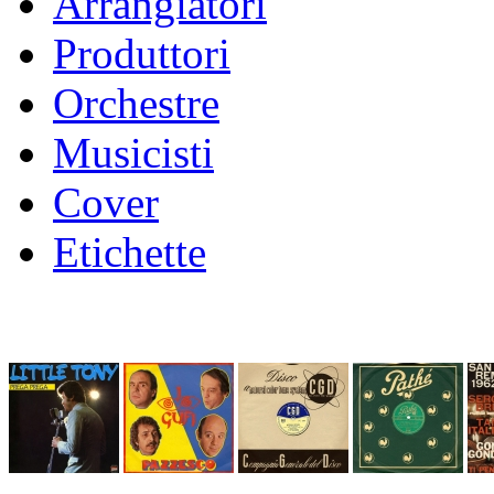
Arrangiatori
Produttori
Orchestre
Musicisti
Cover
Etichette