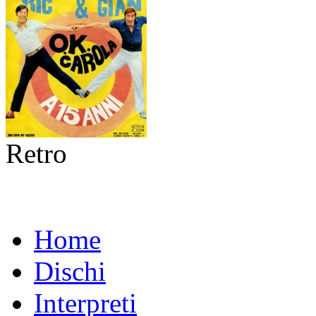
Retro
Home
Dischi
Interpreti