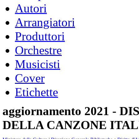
Autori
Arrangiatori
Produttori
Orchestre
Musicisti
Cover
Etichette
aggiornamento 2021 -
DELLA CANZONE ITAL