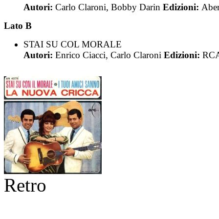
Autori:
Carlo Claroni, Bobby Darin
Edizioni:
Abe
Lato B
STAI SU COL MORALE
Autori:
Enrico Ciacci, Carlo Claroni
Edizioni:
RC
Retro