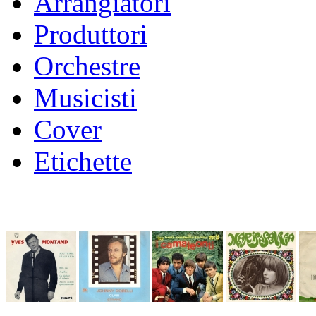
Arrangiatori
Produttori
Orchestre
Musicisti
Cover
Etichette