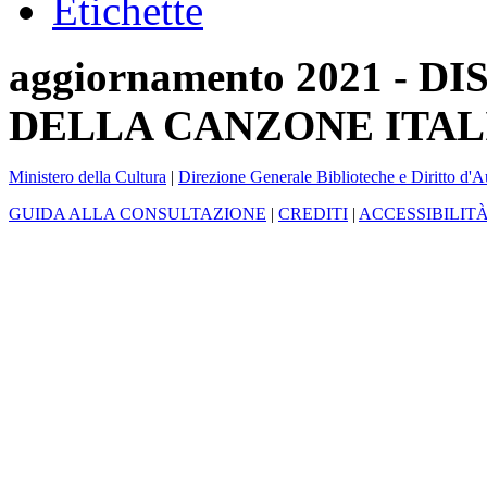
Etichette
aggiornamento 2021 -
DELLA CANZONE ITAL
Ministero della Cultura
|
Direzione Generale Biblioteche e Diritto d'A
GUIDA ALLA CONSULTAZIONE
|
CREDITI
|
ACCESSIBILIT