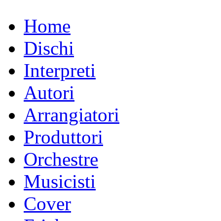
Home
Dischi
Interpreti
Autori
Arrangiatori
Produttori
Orchestre
Musicisti
Cover