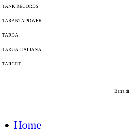
TANK RECORDS
TARANTA POWER
TARGA
TARGA ITALIANA
TARGET
Barra di
Home