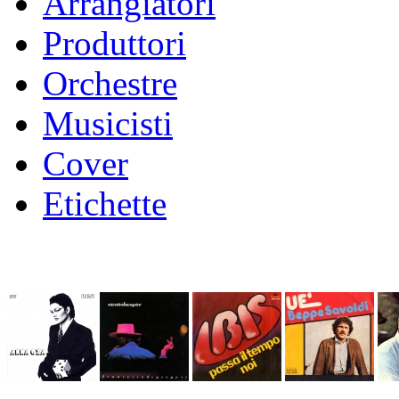
Arrangiatori
Produttori
Orchestre
Musicisti
Cover
Etichette