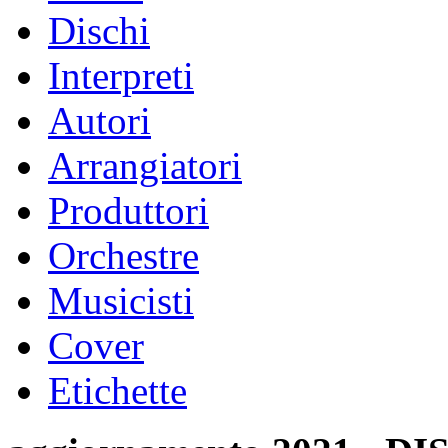
Dischi
Interpreti
Autori
Arrangiatori
Produttori
Orchestre
Musicisti
Cover
Etichette