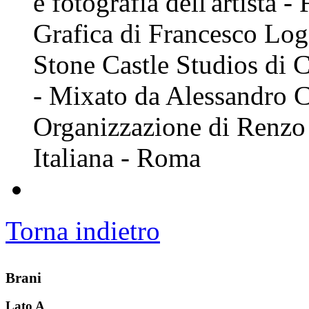
e fotografia dell'artista 
Grafica di Francesco Logo
Stone Castle Studios di
- Mixato da Alessandro 
Organizzazione di Renzo
Italiana - Roma
Torna indietro
Brani
Lato A