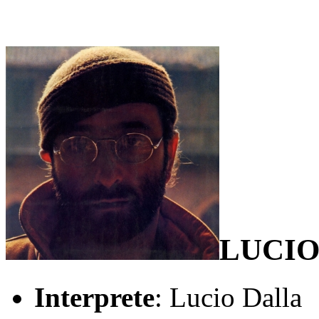
LUCIO
Interprete
: Lucio Dalla