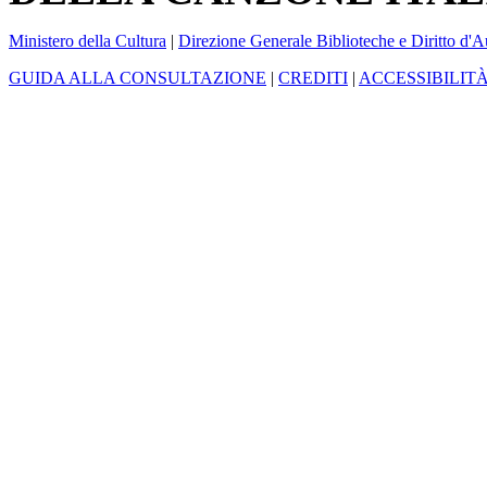
Ministero della Cultura
|
Direzione Generale Biblioteche e Diritto d'A
GUIDA ALLA CONSULTAZIONE
|
CREDITI
|
ACCESSIBILIT