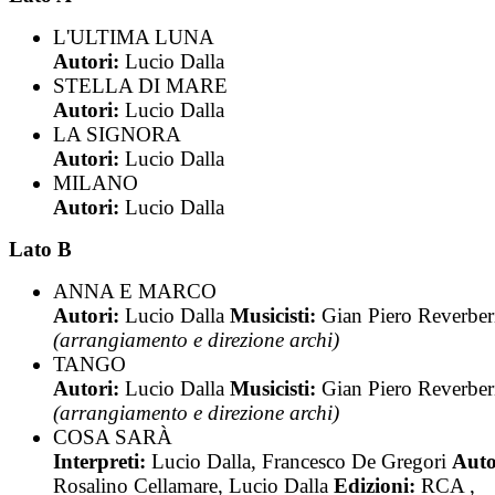
L'ULTIMA LUNA
Autori:
Lucio Dalla
STELLA DI MARE
Autori:
Lucio Dalla
LA SIGNORA
Autori:
Lucio Dalla
MILANO
Autori:
Lucio Dalla
Lato B
ANNA E MARCO
Autori:
Lucio Dalla
Musicisti:
Gian Piero Reverber
(arrangiamento e direzione archi)
TANGO
Autori:
Lucio Dalla
Musicisti:
Gian Piero Reverber
(arrangiamento e direzione archi)
COSA SARÀ
Interpreti:
Lucio Dalla, Francesco De Gregori
Auto
Rosalino Cellamare, Lucio Dalla
Edizioni:
RCA ,