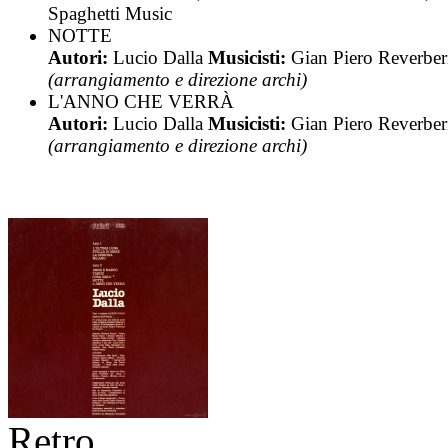
Spaghetti Music
NOTTE
Autori:
Lucio Dalla
Musicisti:
Gian Piero Reverber
(arrangiamento e direzione archi)
L'ANNO CHE VERRÀ
Autori:
Lucio Dalla
Musicisti:
Gian Piero Reverber
(arrangiamento e direzione archi)
Retro