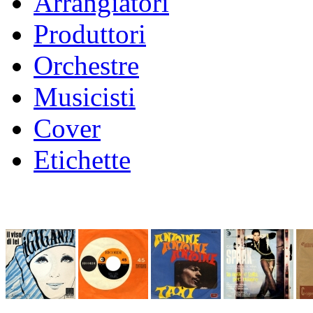
Arrangiatori
Produttori
Orchestre
Musicisti
Cover
Etichette