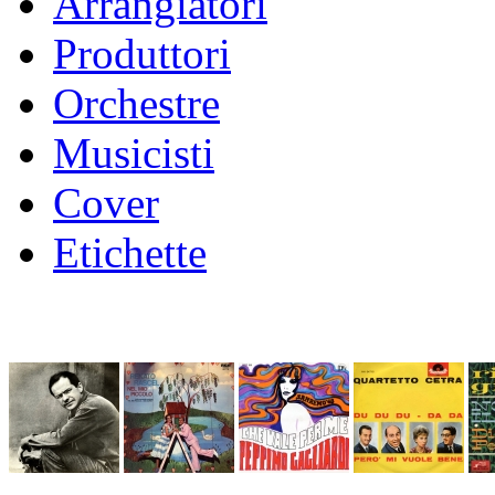
Arrangiatori
Produttori
Orchestre
Musicisti
Cover
Etichette