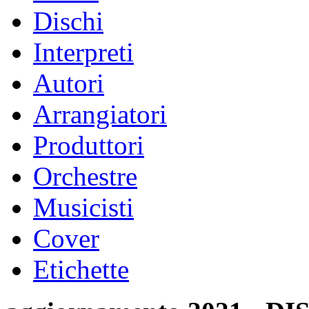
Dischi
Interpreti
Autori
Arrangiatori
Produttori
Orchestre
Musicisti
Cover
Etichette