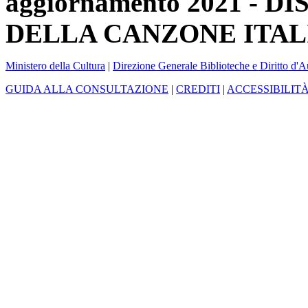
aggiornamento 2021 -
DELLA CANZONE ITAL
Ministero della Cultura
|
Direzione Generale Biblioteche e Diritto d'A
GUIDA ALLA CONSULTAZIONE
|
CREDITI
|
ACCESSIBILIT