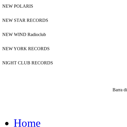
NEW POLARIS
NEW STAR RECORDS
NEW WIND Radioclub
NEW YORK RECORDS
NIGHT CLUB RECORDS
Barra di
Home