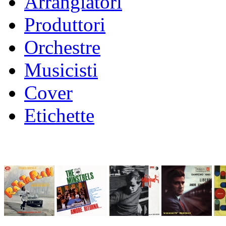
Arrangiatori
Produttori
Orchestre
Musicisti
Cover
Etichette