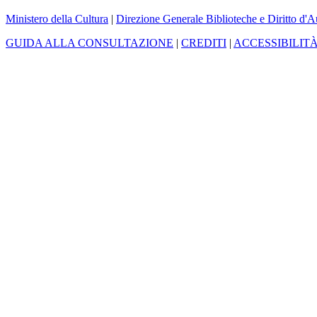
Ministero della Cultura
|
Direzione Generale Biblioteche e Diritto d'A
GUIDA ALLA CONSULTAZIONE
|
CREDITI
|
ACCESSIBILIT