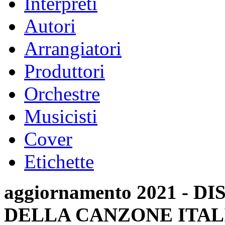
Interpreti
Autori
Arrangiatori
Produttori
Orchestre
Musicisti
Cover
Etichette
aggiornamento 2021 -
DELLA CANZONE ITAL