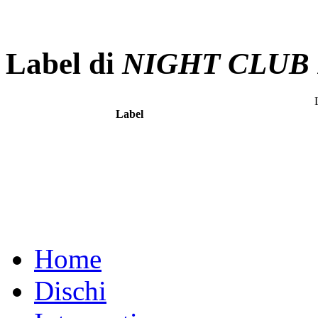
Label di
NIGHT CLUB
Label
Home
Dischi