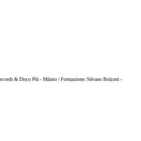
Records & Disco Più - Milano / Formazione: Silvano Bolzoni -