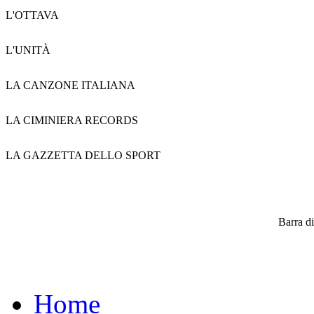
L'OTTAVA
L'UNITÀ
LA CANZONE ITALIANA
LA CIMINIERA RECORDS
LA GAZZETTA DELLO SPORT
Barra di
Home