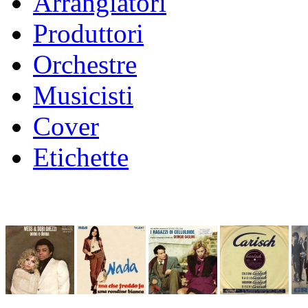
Arrangiatori
Produttori
Orchestre
Musicisti
Cover
Etichette