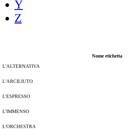
Y
Z
Nome etichetta
L'ALTERNATIVA
L'ARCILIUTO
L'ESPRESSO
L'IMMENSO
L'ORCHESTRA