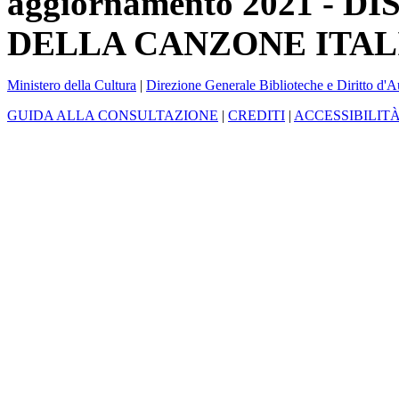
aggiornamento 2021 -
DELLA CANZONE ITAL
Ministero della Cultura
|
Direzione Generale Biblioteche e Diritto d'A
GUIDA ALLA CONSULTAZIONE
|
CREDITI
|
ACCESSIBILIT