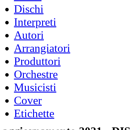
Dischi
Interpreti
Autori
Arrangiatori
Produttori
Orchestre
Musicisti
Cover
Etichette