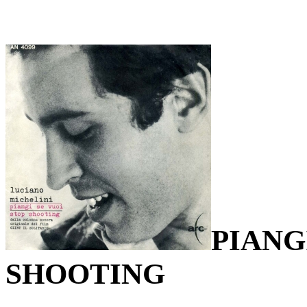
PIANG
SHOOTING