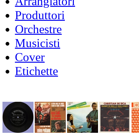
Arrangiatori
Produttori
Orchestre
Musicisti
Cover
Etichette