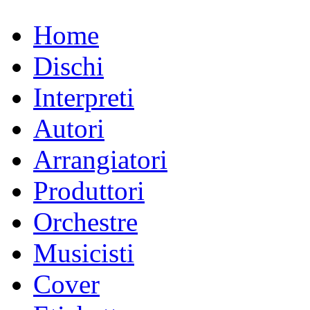
Home
Dischi
Interpreti
Autori
Arrangiatori
Produttori
Orchestre
Musicisti
Cover