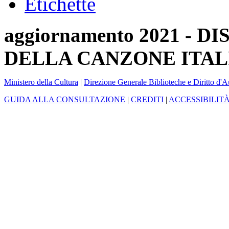
Etichette
aggiornamento 2021 -
DELLA CANZONE ITAL
Ministero della Cultura
|
Direzione Generale Biblioteche e Diritto d'A
GUIDA ALLA CONSULTAZIONE
|
CREDITI
|
ACCESSIBILIT