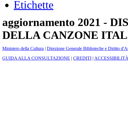
Etichette
aggiornamento 2021 -
DELLA CANZONE ITAL
Ministero della Cultura
|
Direzione Generale Biblioteche e Diritto d'A
GUIDA ALLA CONSULTAZIONE
|
CREDITI
|
ACCESSIBILIT