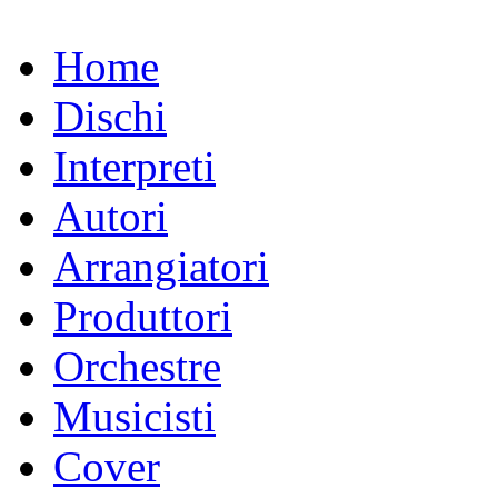
Home
Dischi
Interpreti
Autori
Arrangiatori
Produttori
Orchestre
Musicisti
Cover