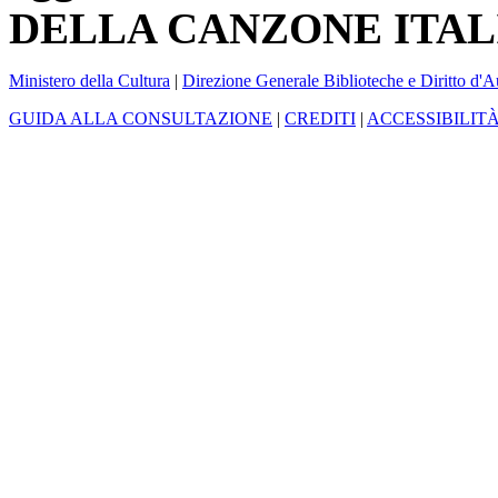
DELLA CANZONE ITAL
Ministero della Cultura
|
Direzione Generale Biblioteche e Diritto d'A
GUIDA ALLA CONSULTAZIONE
|
CREDITI
|
ACCESSIBILIT