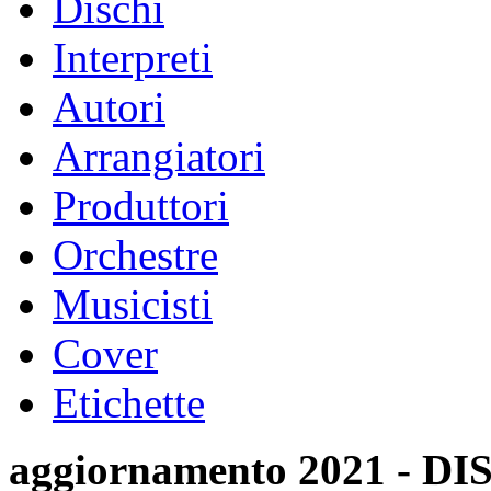
Dischi
Interpreti
Autori
Arrangiatori
Produttori
Orchestre
Musicisti
Cover
Etichette
aggiornamento 2021 -