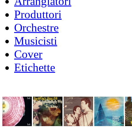
Arrangiatori
Produttori
Orchestre
Musicisti
Cover
Etichette