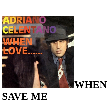
WHEN 
SAVE ME