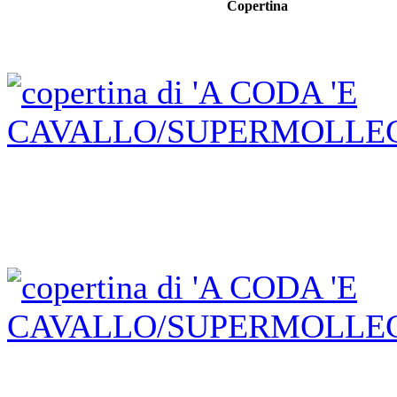
Copertina