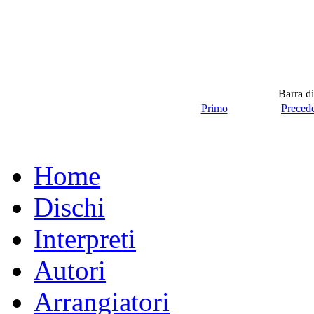
Barra di
Primo
Preced
Home
Dischi
Interpreti
Autori
Arrangiatori