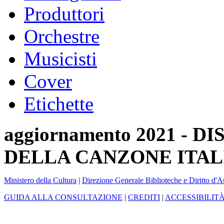
Produttori
Orchestre
Musicisti
Cover
Etichette
aggiornamento 2021 -
DELLA CANZONE ITAL
Ministero della Cultura
|
Direzione Generale Biblioteche e Diritto d'A
GUIDA ALLA CONSULTAZIONE
|
CREDITI
|
ACCESSIBILIT