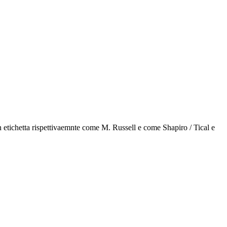
etichetta rispettivaemnte come M. Russell e come Shapiro / Tical e