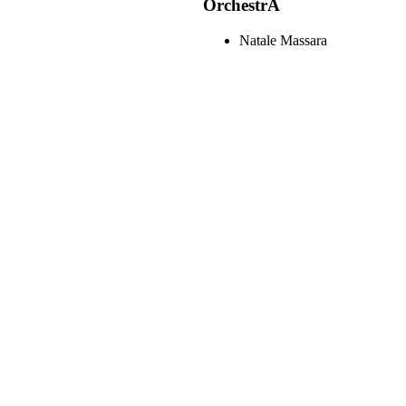
OrchestrA
Natale Massara