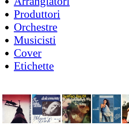
Arrangiatori
Produttori
Orchestre
Musicisti
Cover
Etichette