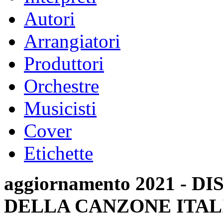
Autori
Arrangiatori
Produttori
Orchestre
Musicisti
Cover
Etichette
aggiornamento 2021 -
DELLA CANZONE ITAL