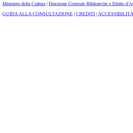
Ministero della Cultura
|
Direzione Generale Biblioteche e Diritto d'A
GUIDA ALLA CONSULTAZIONE
|
CREDITI
|
ACCESSIBILIT