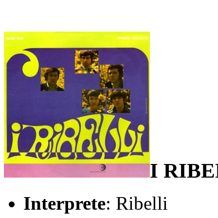
I RIBE
Interprete
: Ribelli