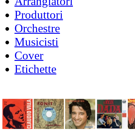
Arrangiatori
Produttori
Orchestre
Musicisti
Cover
Etichette