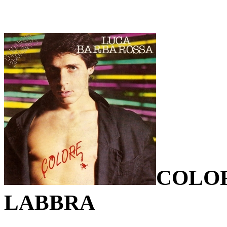
COLOR
LABBRA