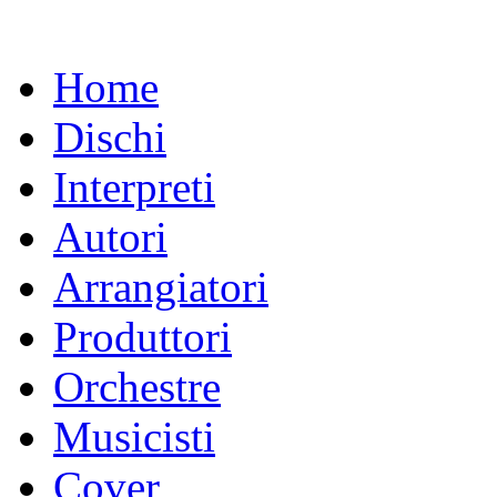
Home
Dischi
Interpreti
Autori
Arrangiatori
Produttori
Orchestre
Musicisti
Cover