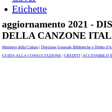
Etichette
aggiornamento 2021 -
DELLA CANZONE ITAL
Ministero della Cultura
|
Direzione Generale Biblioteche e Diritto d'A
GUIDA ALLA CONSULTAZIONE
|
CREDITI
|
ACCESSIBILIT