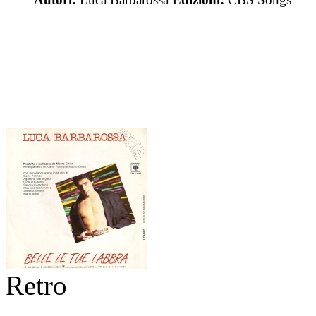
Retro