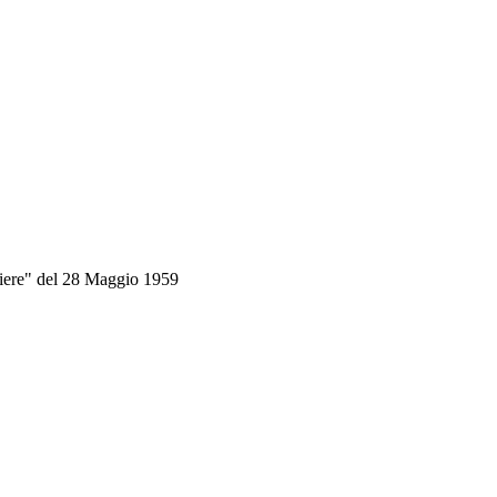
ichiere" del 28 Maggio 1959