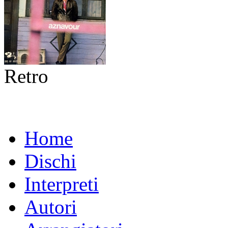
Retro
Home
Dischi
Interpreti
Autori