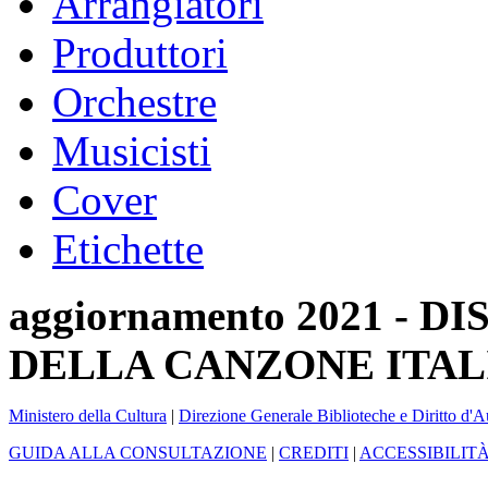
Arrangiatori
Produttori
Orchestre
Musicisti
Cover
Etichette
aggiornamento 2021 -
DELLA CANZONE ITAL
Ministero della Cultura
|
Direzione Generale Biblioteche e Diritto d'A
GUIDA ALLA CONSULTAZIONE
|
CREDITI
|
ACCESSIBILIT