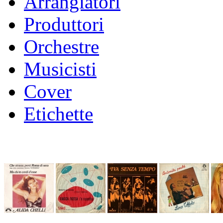
Arrangiatori
Produttori
Orchestre
Musicisti
Cover
Etichette