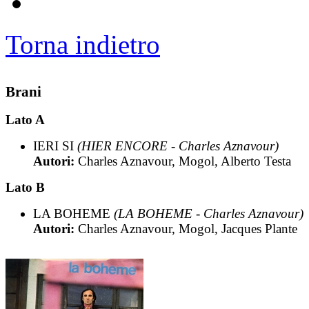
Torna indietro
Brani
Lato A
IERI SI
(HIER ENCORE - Charles Aznavour)
Autori:
Charles Aznavour, Mogol, Alberto Testa
Lato B
LA BOHEME
(LA BOHEME - Charles Aznavour)
Autori:
Charles Aznavour, Mogol, Jacques Plante