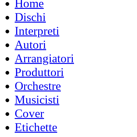
Home
Dischi
Interpreti
Autori
Arrangiatori
Produttori
Orchestre
Musicisti
Cover
Etichette