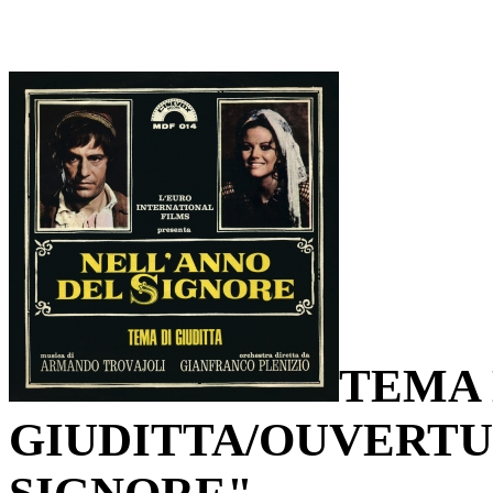
TEMA 
GIUDITTA/OUVERTU