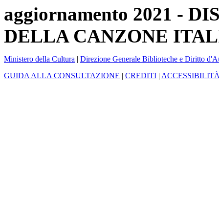
aggiornamento 2021 -
DELLA CANZONE ITAL
Ministero della Cultura
|
Direzione Generale Biblioteche e Diritto d'A
GUIDA ALLA CONSULTAZIONE
|
CREDITI
|
ACCESSIBILIT