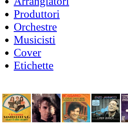
Arrangiatori
Produttori
Orchestre
Musicisti
Cover
Etichette