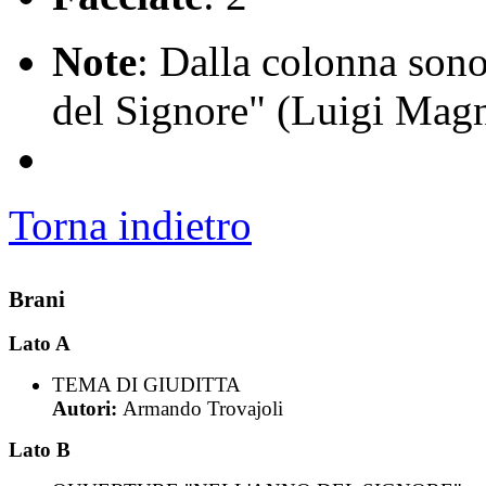
Note
: Dalla colonna sono
del Signore" (Luigi Magn
Torna indietro
Brani
Lato A
TEMA DI GIUDITTA
Autori:
Armando Trovajoli
Lato B