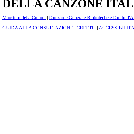
DELLA CANZONE ITAL
Ministero della Cultura
|
Direzione Generale Biblioteche e Diritto d'A
GUIDA ALLA CONSULTAZIONE
|
CREDITI
|
ACCESSIBILIT