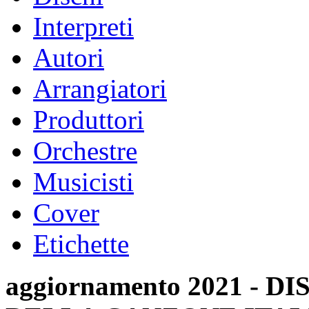
Interpreti
Autori
Arrangiatori
Produttori
Orchestre
Musicisti
Cover
Etichette
aggiornamento 2021 -