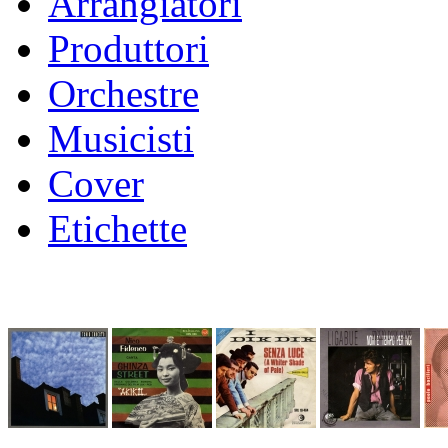
Arrangiatori
Produttori
Orchestre
Musicisti
Cover
Etichette