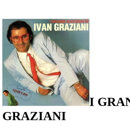
I GRA
GRAZIANI