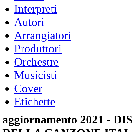
Interpreti
Autori
Arrangiatori
Produttori
Orchestre
Musicisti
Cover
Etichette
aggiornamento 2021 -