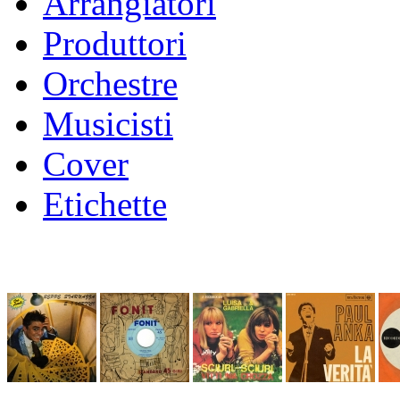
Arrangiatori
Produttori
Orchestre
Musicisti
Cover
Etichette