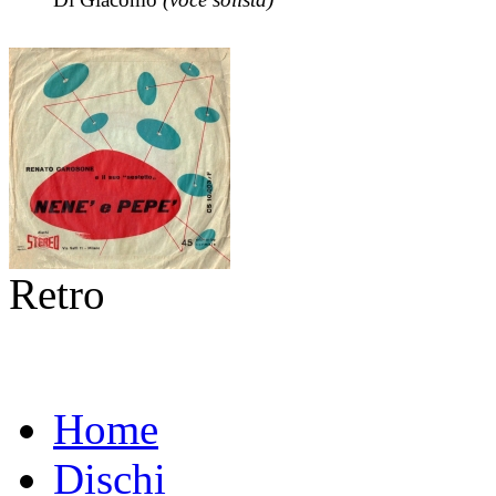
Retro
Home
Dischi