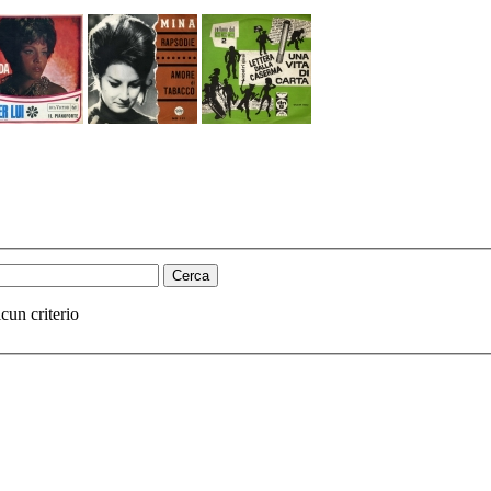
cun criterio