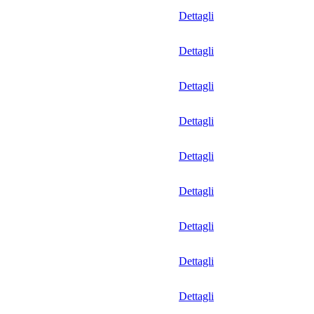
Dettagli
Dettagli
Dettagli
Dettagli
Dettagli
Dettagli
Dettagli
Dettagli
Dettagli