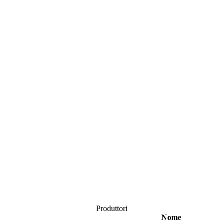
Produttori
Nome