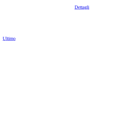
Dettagli
Ultimo