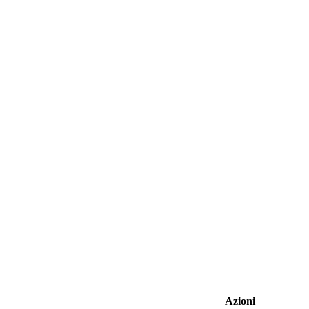
Azioni