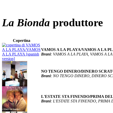
La Bionda
produttore
Copertina
VAMOS A LA PLAYA/VAMOS A LA PLAYA
Brani
: VAMOS A LA PLAYA, VAMOS A LA P
NO TENGO DINERO/DINERO SCRA
Brani
: NO TENGO DINERO, DINERO S
L'ESTATE STA FINENDO/PRIMA DE
Brani
: L'ESTATE STA FINENDO, PRIMA 