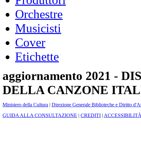
Orchestre
Musicisti
Cover
Etichette
aggiornamento 2021 -
DELLA CANZONE ITAL
Ministero della Cultura
|
Direzione Generale Biblioteche e Diritto d'A
GUIDA ALLA CONSULTAZIONE
|
CREDITI
|
ACCESSIBILIT