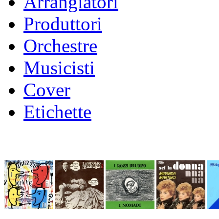
Arrangiatori
Produttori
Orchestre
Musicisti
Cover
Etichette