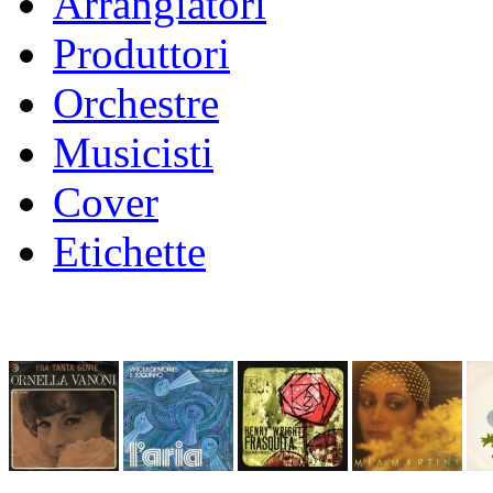
Arrangiatori
Produttori
Orchestre
Musicisti
Cover
Etichette