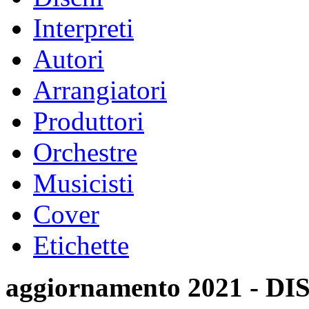
Interpreti
Autori
Arrangiatori
Produttori
Orchestre
Musicisti
Cover
Etichette
aggiornamento 2021 -