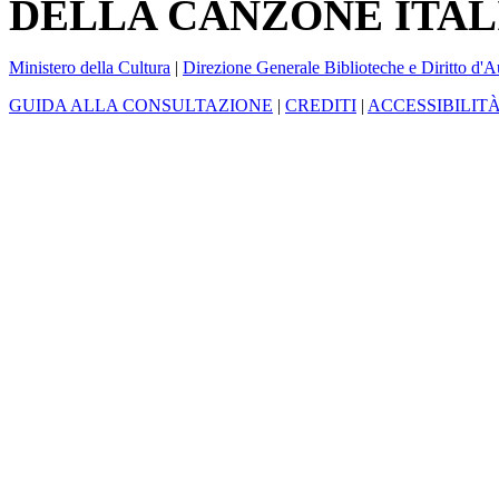
DELLA CANZONE ITAL
Ministero della Cultura
|
Direzione Generale Biblioteche e Diritto d'A
GUIDA ALLA CONSULTAZIONE
|
CREDITI
|
ACCESSIBILIT