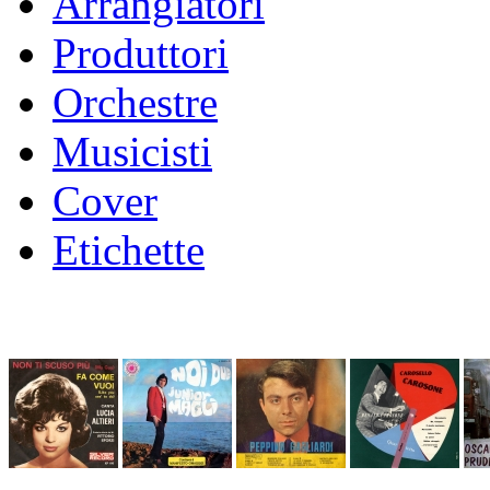
Arrangiatori
Produttori
Orchestre
Musicisti
Cover
Etichette