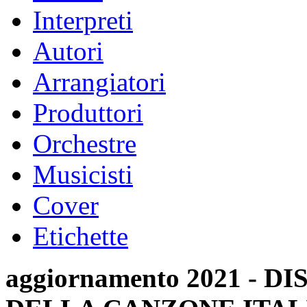
Interpreti
Autori
Arrangiatori
Produttori
Orchestre
Musicisti
Cover
Etichette
aggiornamento 2021 -