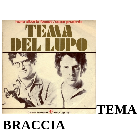
TEMA 
BRACCIA