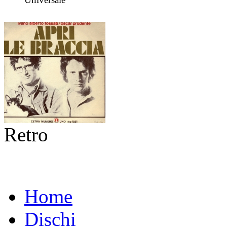
Retro
Home
Dischi